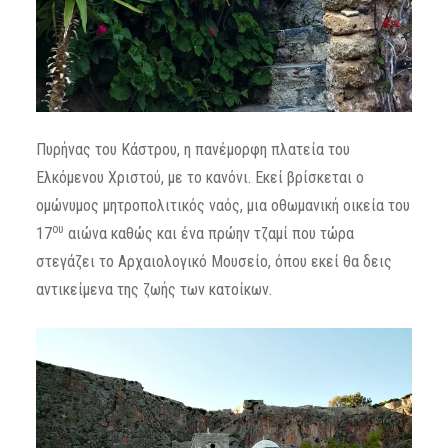
Πυρήνας του Κάστρου, η πανέμορφη πλατεία του
Ελκόμενου Χριστού, με το κανόνι. Εκεί βρίσκεται ο
ομώνυμος μητροπολιτικός ναός, μια οθωμανική οικεία του
ου
17
αιώνα καθώς και ένα πρώην τζαμί που τώρα
στεγάζει το Αρχαιολογικό Μουσείο, όπου εκεί θα δεις
αντικείμενα της ζωής των κατοίκων.