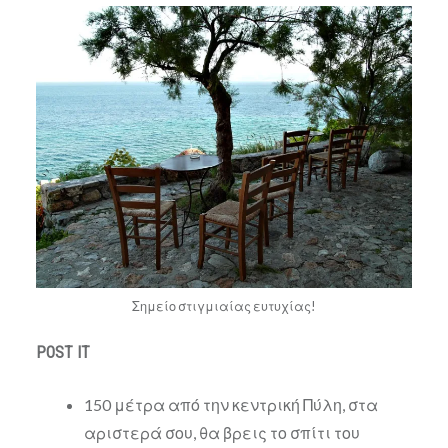
Σημείο στιγμιαίας ευτυχίας!
POST IT
150 μέτρα από την κεντρική Πύλη, στα
αριστερά σου, θα βρεις το σπίτι του