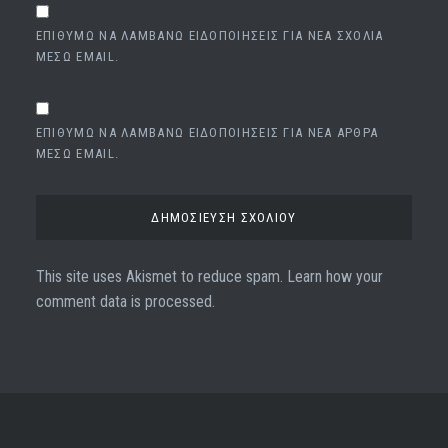
ΕΠΙΘΥΜΏ ΝΑ ΛΑΜΒΆΝΩ ΕΙΔΟΠΟΙΉΣΕΙΣ ΓΙΑ ΝΈΑ ΣΧΌΛΙΑ
ΜΈΣΩ EMAIL.
ΕΠΙΘΥΜΏ ΝΑ ΛΑΜΒΆΝΩ ΕΙΔΟΠΟΙΉΣΕΙΣ ΓΙΑ ΝΈΑ ΆΡΘΡΑ
ΜΈΣΩ EMAIL.
This site uses Akismet to reduce spam.
Learn how your
comment data is processed.