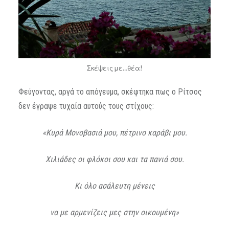
Σκέψεις με…θέα!
Φεύγοντας, αργά το απόγευμα, σκέφτηκα πως ο Ρίτσος
δεν έγραψε τυχαία αυτούς τους στίχους:
«Κυρά Μονοβασιά μου, πέτρινο καράβι μου.
Χιλιάδες οι φλόκοι σου και τα πανιά σου.
Κι όλο ασάλευτη μένεις
να με αρμενίζεις μες στην οικουμένη»