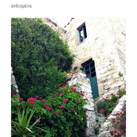
ανθισμένα.