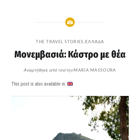
THE TRAVEL STORIES
,
ΕΛΛΆΔΑ
Μονεμβασιά: Κάστρο με θέα
Αναρτήθηκε από τον/την
MARIA MASSOURA
στις
This post is also available in: