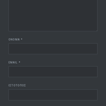
ΌΝΟΜΑ
*
EMAIL
*
ΙΣΤΌΤΟΠΟΣ