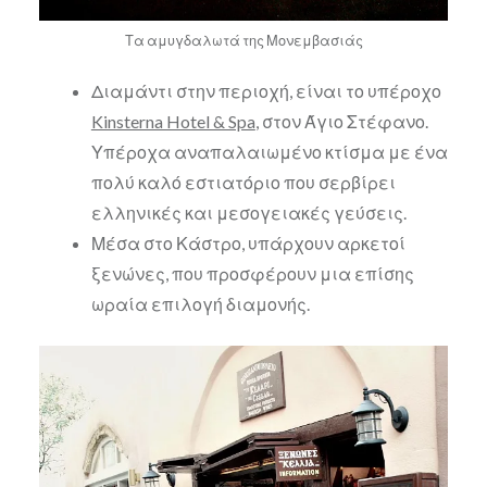
Τα αμυγδαλωτά της Μονεμβασιάς
Διαμάντι στην περιοχή, είναι το υπέροχο
Kinsterna Hotel & Spa
, στον Άγιο Στέφανο.
Υπέροχα αναπαλαιωμένο κτίσμα με ένα
πολύ καλό εστιατόριο που σερβίρει
ελληνικές και μεσογειακές γεύσεις.
Μέσα στο Κάστρο, υπάρχουν αρκετοί
ξενώνες, που προσφέρουν μια επίσης
ωραία επιλογή διαμονής.