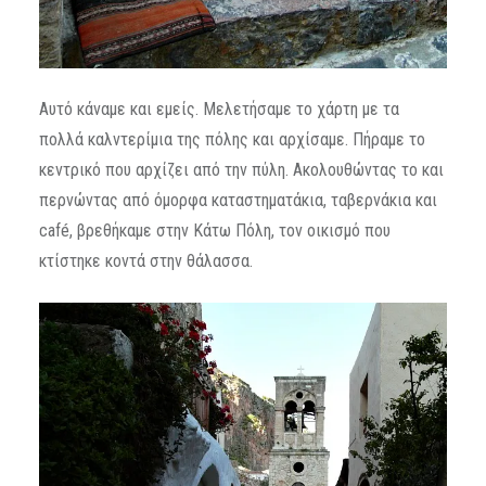
Αυτό κάναμε και εμείς. Μελετήσαμε το χάρτη με τα
πολλά καλντερίμια της πόλης και αρχίσαμε. Πήραμε το
κεντρικό που αρχίζει από την πύλη. Ακολουθώντας το και
περνώντας από όμορφα καταστηματάκια, ταβερνάκια και
café, βρεθήκαμε στην Κάτω Πόλη, τον οικισμό που
κτίστηκε κοντά στην θάλασσα.