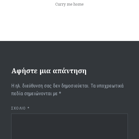
Curry me home
Αφήστε μια απάντηση
Η ηλ. διεύθυνση σας δεν δημοσιεύεται.
Τα υποχρεωτικά
πεδία σημειώνονται με
*
ΣΧΌΛΙΟ
*