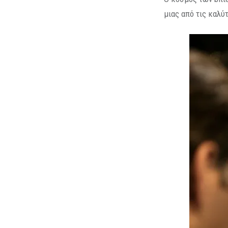
μιας από τις καλύτ