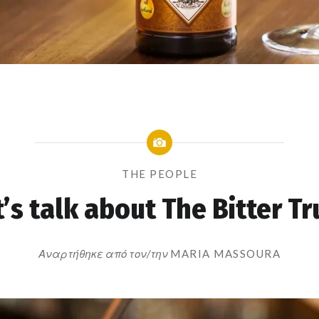
THE PEOPLE
t’s talk about The Bitter Tr
Αναρτήθηκε από τον/την
MARIA MASSOURA
στις