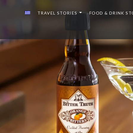
TRAVEL STORIES
FOOD & DRINK ST