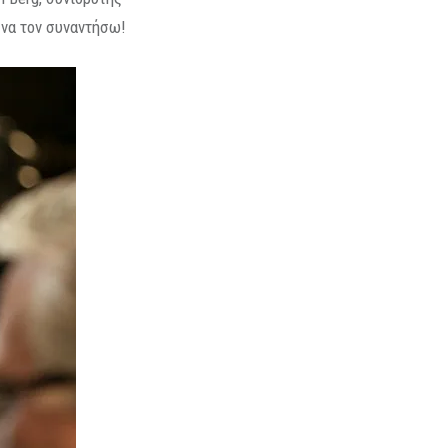
ε να τον συναντήσω!