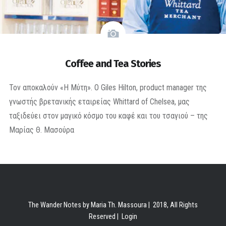
Coffee and Tea Stories
Τον αποκαλούν «Η Μύτη». O Giles Hilton, product manager της
γνωστής βρετανικής εταιρείας Whittard of Chelsea, μας
ταξιδεύει στον μαγικό κόσμο του καφέ και του τσαγιού – της
Μαρίας Θ. Μασούρα
The Wander Notes by Maria Th. Massoura | 2018, All Rights
Reserved |
Login