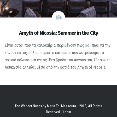
Amyth of Nicosia: Summer in the City
Είναι αυτοί που τα καλοκαίρια περιμένουν πως και πως να την
κάνουν εκτός πόλης, είμαστε και εμείς που λατρεύουμε τα
αστικά καλοκαίρια εντός. Ένα βράδυ του Αυγούστου, ζήσαμε τη
Λευκωσία αλλιώς, μέσα από την ματιά του Amyth of Nicosia.
The Wander Notes by Maria Th. Massoura | 2018, All Rights
Reserved |
Login