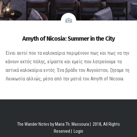
Amyth of Nicosia: Summer in the City
Είναι αυτοί που τα καλοκαίρια περιμένουν πως και πως να την
κάνουν εκτός πόλης, είμαστε και εμείς που λατρεύουμε τα
αστικά καλοκαίρια εντός. Ένα βράδυ του Αυγούστου, ζήσαμε τη
Λευκωσία αλλιώς, μέσα από την ματιά του Amyth of Nicosia.
The Wander Notes by Maria Th. Massoura | 2018, All Rights
Reserved |
Login