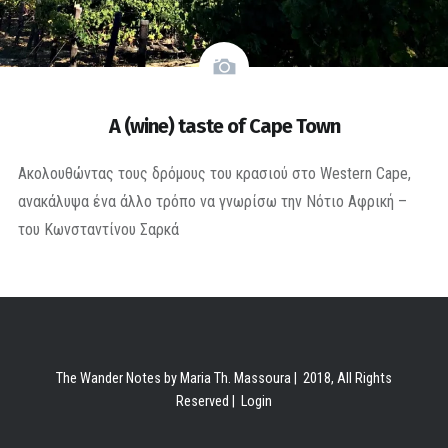
A (wine) taste of Cape Town
Ακολουθώντας τους δρόμους του κρασιού στο Western Cape,
ανακάλυψα ένα άλλο τρόπο να γνωρίσω την Νότιο Αφρική –
του Κωνσταντίνου Σαρκά
The Wander Notes by Maria Th. Massoura | 2018, All Rights
Reserved |
Login