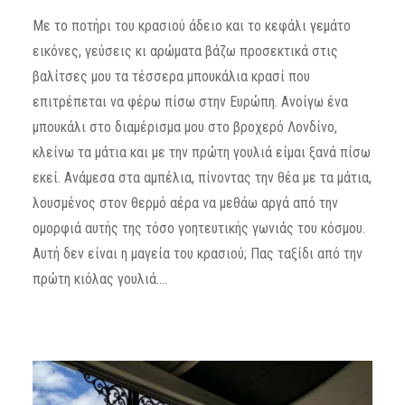
Με το ποτήρι του κρασιού άδειο και το κεφάλι γεμάτο
εικόνες, γεύσεις κι αρώματα βάζω προσεκτικά στις
βαλίτσες μου τα τέσσερα μπουκάλια κρασί που
επιτρέπεται να φέρω πίσω στην Ευρώπη. Ανοίγω ένα
μπουκάλι στο διαμέρισμα μου στο βροχερό Λονδίνο,
κλείνω τα μάτια και με την πρώτη γουλιά είμαι ξανά πίσω
εκεί. Ανάμεσα στα αμπέλια, πίνοντας την θέα με τα μάτια,
λουσμένος στον θερμό αέρα να μεθάω αργά από την
ομορφιά αυτής της τόσο γοητευτικής γωνιάς του κόσμου.
Αυτή δεν είναι η μαγεία του κρασιού; Πας ταξίδι από την
πρώτη κιόλας γουλιά….