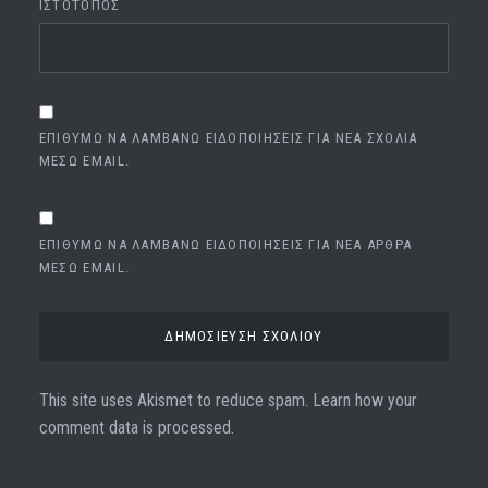
ΙΣΤΌΤΟΠΟΣ
ΕΠΙΘΥΜΏ ΝΑ ΛΑΜΒΆΝΩ ΕΙΔΟΠΟΙΉΣΕΙΣ ΓΙΑ ΝΈΑ ΣΧΌΛΙΑ
ΜΈΣΩ EMAIL.
ΕΠΙΘΥΜΏ ΝΑ ΛΑΜΒΆΝΩ ΕΙΔΟΠΟΙΉΣΕΙΣ ΓΙΑ ΝΈΑ ΆΡΘΡΑ
ΜΈΣΩ EMAIL.
This site uses Akismet to reduce spam.
Learn how your
comment data is processed.