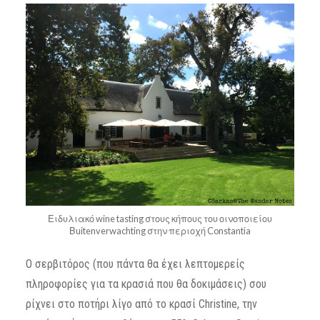
Ειδυλιακό wine tasting στους κήπους του οινοποιείου
Βuitenverwachting στην περιοχή Constantia
Ο σερβιτόρος (που πάντα θα έχει λεπτομερείς
πληροφορίες για τα κρασιά που θα δοκιμάσεις) σου
ρίχνει στο ποτήρι λίγο από το κρασί Christine, την