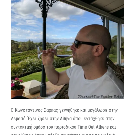
Ο Κωνσταντίνος Σαρκας γεννήθηκε και μεγάλωσε στην
Λεμεσό. Έχει ζήσει στην Αθήνα όπου εντάχθηκε στην
συντακτική ομάδα του περιοδικού Time Out Athens και