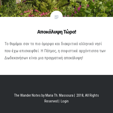
Αποκάλυψη Τώρα!
Το θυμάμαι σαν το πιο όμορφο και διακριτικό ελληνικό νησί
που έχω επισκεφθεί. Η Πάτμος, η σοφιστικέ αρχόντισσα των
Δωδεκανήσων είναι μια πραγματική αποκάλυψη!
The Wander Notes by Maria Th. Massoura | 2018, All Rights
Reserved |
Login